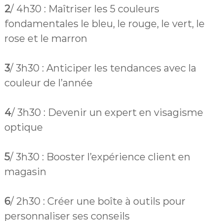
2
/ 4h30 : Maîtriser les 5 couleurs
fondamentales le bleu, le rouge, le vert, le
rose et le marron
3
/ 3h30 : Anticiper les tendances avec la
couleur de l’année
4
/ 3h30 : Devenir un expert en visagisme
optique
5
/
3h30 : Booster l’expérience client en
magasin
6
/ 2h30 : Créer une boîte à outils pour
personnaliser ses conseils