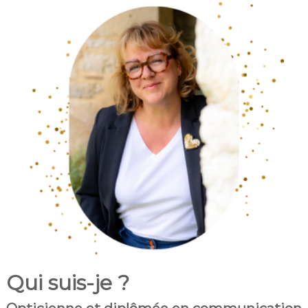
Qui suis-je ?