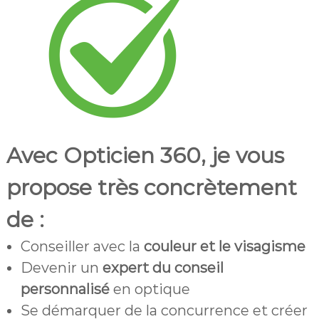
Avec Opticien 360, je vous
propose très concrètement
de :
Conseiller avec la
couleur et le visagisme
Devenir un
expert du conseil
personnalisé
en optique
Se démarquer de la concurrence et créer