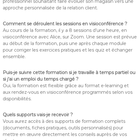
professionnel souhaitant faire évoluer son magasin vers une
approche personnalisée de la relation client.
Comment se déroulent les sessions en visioconférence ?
Au cours de la formation, il y a 8 sessions d’une heure, en
visioconférence avec Alice, sur Zoom. Une session est prévue
au début de la formation, puis une après chaque module
pour corriger les exercices pratiques et les quiz et échanger
ensemble.
Puis-je suivre cette formation si je travaille à temps partiel ou
si j’ai un emploi du temps chargé ?
Oui, la formation est flexible grâce au format e-learning et
aux rendez-vous en visioconférence programmés selon vos
disponibilités.
Quels supports vais-je recevoir ?
Vous aurez accès à des supports de formation complets
(documents, fiches pratiques, outils personnalisés) pour
mettre en œuvre directement les conseils auprès de vos