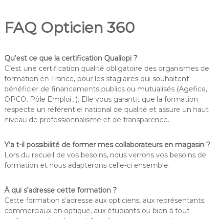
FAQ Opticien 360
Qu’est ce que la certification Qualiopi ?
C’est une certification qualité obligatoire des organismes de
formation en France, pour les stagiaires qui souhaitent
bénéficier de financements publics ou mutualisés (Agefice,
OPCO, Pôle Emploi…). Elle vous garantit que la formation
respecte un référentiel national de qualité et assure un haut
niveau de professionnalisme et de transparence.
Y’a t-il possibilité de former mes collaborateurs en magasin ?
Lors du recueil de vos besoins, nous verrons vos besoins de
formation et nous adapterons celle-ci ensemble.
À qui s’adresse cette formation ?
Cette formation s’adresse aux opticiens, aux représentants
commerciaux en optique, aux étudiants ou bien à tout