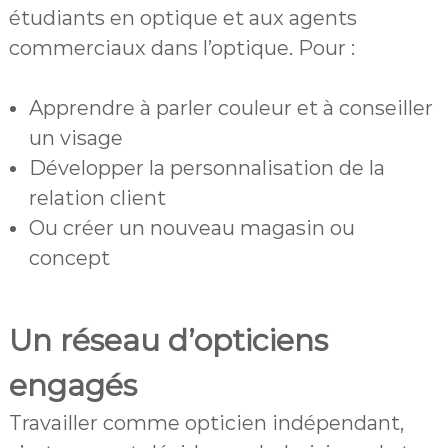
étudiants en optique et aux agents
commerciaux dans l’optique. Pour :
Apprendre à parler couleur et à conseiller
un visage
Développer la personnalisation de la
relation client
Ou créer un nouveau magasin ou
concept
Un réseau d’opticiens
engagés
Travailler comme opticien indépendant,