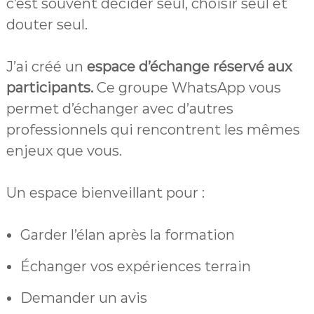
c’est souvent décider seul, choisir seul et
douter seul.
J’ai créé un
espace d’échange réservé aux
participants.
Ce groupe WhatsApp vous
permet d’échanger avec d’autres
professionnels qui rencontrent les mêmes
enjeux que vous.
Un espace bienveillant pour :
Garder l’élan après la formation
Échanger vos expériences terrain
Demander un avis