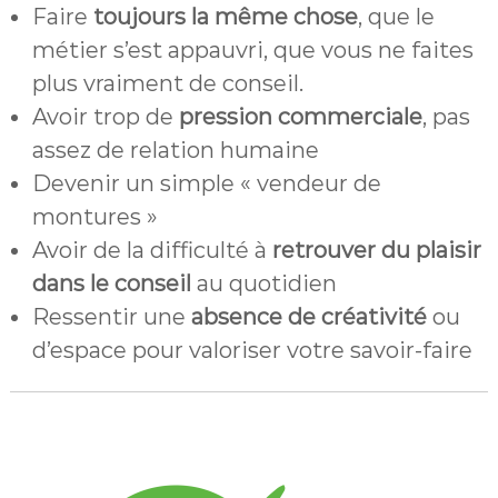
Faire
toujours la même chose
, que le
métier s’est appauvri, que vous ne faites
plus vraiment de conseil.
Avoir trop de
pression commerciale
, pas
assez de relation humaine
Devenir un simple « vendeur de
montures »
Avoir de la difficulté à
retrouver du plaisir
dans le conseil
au quotidien
Ressentir une
absence de créativité
ou
d’espace pour valoriser votre savoir-faire