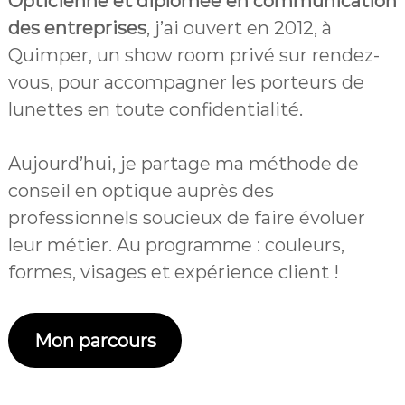
Opticienne et diplômée en communication
des entreprises
, j’ai ouvert en 2012, à
Quimper, un show room privé sur rendez-
vous, pour accompagner les porteurs de
lunettes en toute confidentialité.
Aujourd’hui, je partage ma méthode de
conseil en optique auprès des
professionnels soucieux de faire évoluer
leur métier. Au programme : couleurs,
formes, visages et expérience client !
Mon parcours