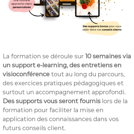
La formation se déroule sur
10 semaines via
un support e-learning, des entretiens en
visioconférence
tout au long du parcours,
des exercices pratiques pédagogiques et
surtout un accompagnement approfondi.
Des supports vous seront fournis
lors de la
formation pour faciliter la mise en
application des connaissances dans vos
futurs conseils client.