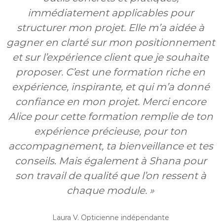
immédiatement applicables pour
structurer mon projet. Elle m’a aidée à
gagner en clarté sur mon positionnement
et sur l’expérience client que je souhaite
proposer. C’est une formation riche en
expérience, inspirante, et qui m’a donné
confiance en mon projet. Merci encore
Alice pour cette formation remplie de ton
expérience précieuse, pour ton
accompagnement, ta bienveillance et tes
conseils
.
Mais également à Shana pour
son travail de qualité que l’on ressent à
chaque module. »
Laura V. Opticienne indépendante