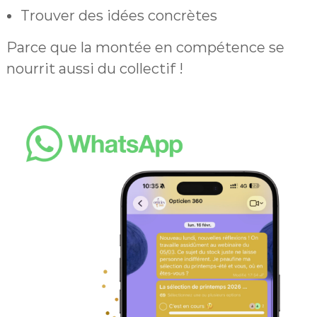
Trouver des idées concrètes
Parce que la montée en compétence se
nourrit aussi du collectif !