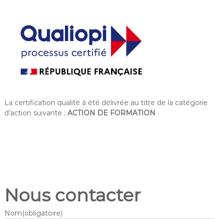
La certification qualité à été délivrée au titre de la catégorie
d’action suivante :
ACTION DE FORMATION
Nous contacter
Nom
(obligatoire)