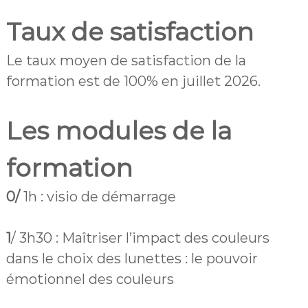
Taux de satisfaction
Le taux moyen de satisfaction de la
formation est de 100% en juillet 2026.
Les modules de la
formation
0/
1h : visio de démarrage
1
/ 3h30 : Maîtriser l’impact des couleurs
dans le choix des lunettes : le pouvoir
émotionnel des couleurs