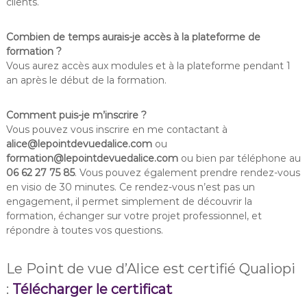
clients.
Combien de temps aurais-je accès à la plateforme de
formation ?
Vous aurez accès aux modules et à la plateforme pendant 1
an après le début de la formation.
Comment puis-je m’inscrire ?
Vous pouvez vous inscrire en me contactant à
alice@lepointdevuedalice.com
ou
formation@lepointdevuedalice.com
ou bien par téléphone au
06 62 27 75 85
. Vous pouvez également prendre rendez-vous
en visio de 30 minutes. Ce rendez-vous n’est pas un
engagement, il permet simplement de découvrir la
formation, échanger sur votre projet professionnel, et
répondre à toutes vos questions.
Le Point de vue d’Alice est certifié Qualiopi
:
Télécharger le certificat