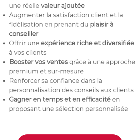
une réelle
valeur ajoutée
Augmenter la satisfaction client et la
fidélisation en prenant du
plaisir à
conseiller
Offrir une
expérience riche et diversifiée
à vos clients
Booster vos ventes
grâce à une approche
premium et sur-mesure
Renforcer sa confiance dans la
personnalisation des conseils aux clients
Gagner en temps et en efficacité
en
proposant une sélection personnalisée