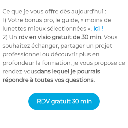
Ce que je vous offre dès aujourd’hui :
1) Votre bonus pro, le guide, « moins de
lunettes mieux sélectionnées »,
ici !
2) Un
rdv en visio gratuit de 30 min
. Vous
souhaitez échanger, partager un projet
professionnel ou découvrir plus en
profondeur la formation, je vous propose ce
rendez-vous
dans lequel je pourrais
répondre à toutes vos questions.
RDV gratuit 30 min