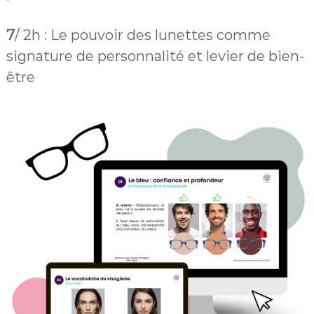
7
/ 2h : Le pouvoir des lunettes comme
signature de personnalité et levier de bien-
être