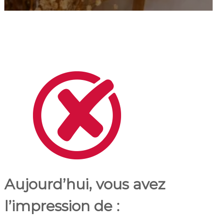
Aujourd’hui, vous avez
l’impression de :