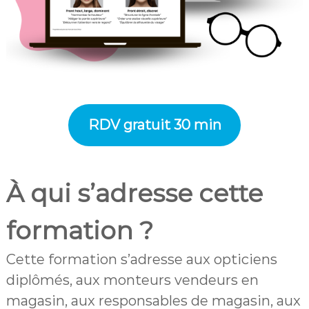
RDV gratuit 30 min
À qui s’adresse cette
formation ?
Cette formation s’adresse aux opticiens
diplômés, aux monteurs vendeurs en
magasin, aux responsables de magasin, aux