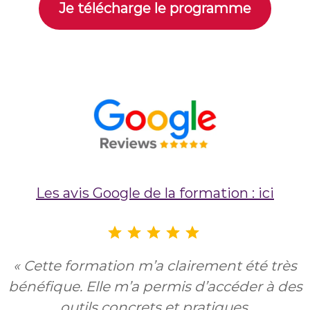
Je télécharge le programme
Les avis Google de la formation : ici
Note : 5 sur 5.
« Cette formation m’a clairement été très
bénéfique. Elle m’a permis d’accéder à des
outils concrets et pratiques,