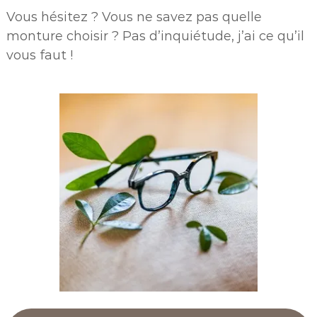
Vous hésitez ? Vous ne savez pas quelle
monture choisir ? Pas d’inquiétude, j’ai ce qu’il
vous faut !