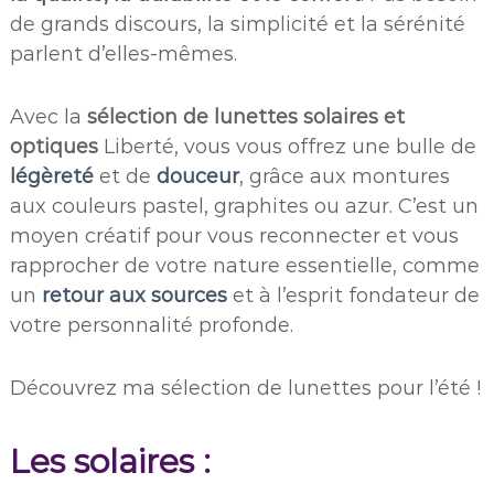
de grands discours, la simplicité et la sérénité
parlent d’elles-mêmes.
Avec la
sélection de lunettes solaires
et
optiques
Liberté, vous vous offrez une bulle de
légèreté
et de
douceur
, grâce aux montures
aux couleurs pastel, graphites ou azur. C’est un
moyen créatif pour vous reconnecter et vous
rapprocher de votre nature essentielle, comme
un
retour aux sources
et à l’esprit fondateur de
votre personnalité profonde.
Découvrez ma sélection de lunettes pour l’été !
Les solaires :