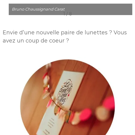
Bruno Chaussignand Carat
1 / 8
Envie d’une nouvelle paire de lunettes ? Vous
avez un coup de coeur ?