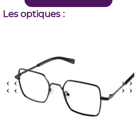
Les optiques :