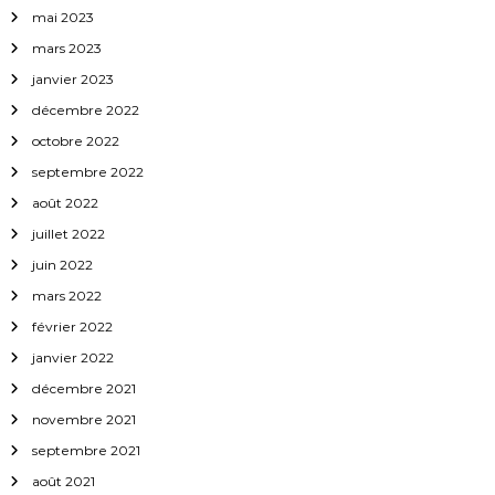
mai 2023
mars 2023
janvier 2023
décembre 2022
octobre 2022
septembre 2022
août 2022
juillet 2022
juin 2022
mars 2022
février 2022
janvier 2022
décembre 2021
novembre 2021
septembre 2021
août 2021