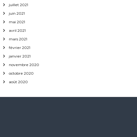
juillet 2021
juin 2021
mai 2021
avril 2021
mars 2021
février 2021
janvier 2021
novembre 2020
octobre 2020
août 2020