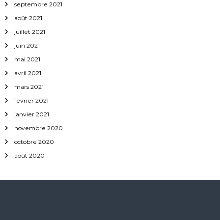
septembre 2021
août 2021
juillet 2021
juin 2021
mai 2021
avril 2021
mars 2021
février 2021
janvier 2021
novembre 2020
octobre 2020
août 2020