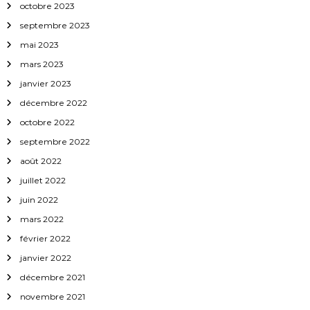
octobre 2023
septembre 2023
mai 2023
mars 2023
janvier 2023
décembre 2022
octobre 2022
septembre 2022
août 2022
juillet 2022
juin 2022
mars 2022
février 2022
janvier 2022
décembre 2021
novembre 2021