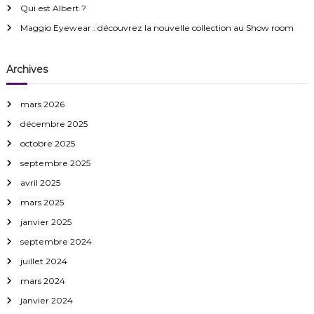
Qui est Albert ?
Maggio Eyewear : découvrez la nouvelle collection au Show room
Archives
mars 2026
décembre 2025
octobre 2025
septembre 2025
avril 2025
mars 2025
janvier 2025
septembre 2024
juillet 2024
mars 2024
janvier 2024