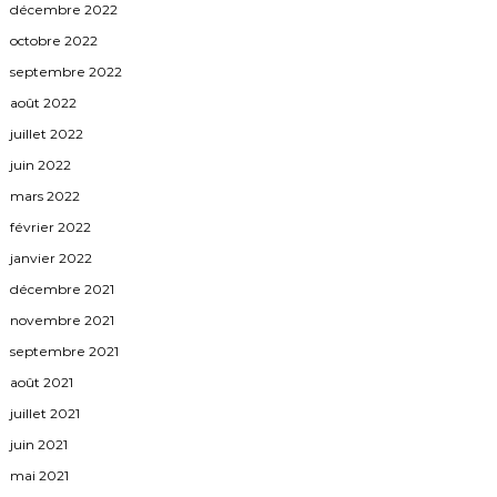
décembre 2022
octobre 2022
septembre 2022
août 2022
juillet 2022
juin 2022
mars 2022
février 2022
janvier 2022
décembre 2021
novembre 2021
septembre 2021
août 2021
juillet 2021
juin 2021
mai 2021