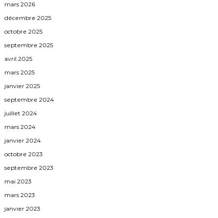
mars 2026
décembre 2025
octobre 2025
septembre 2025
avril 2025
mars 2025
janvier 2025
septembre 2024
juillet 2024
mars 2024
janvier 2024
octobre 2023
septembre 2023
mai 2023
mars 2023
janvier 2023